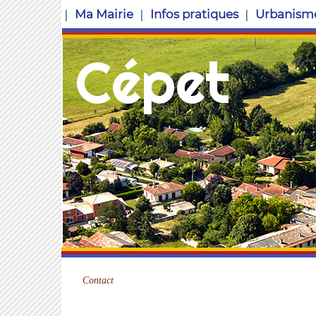
Ma Mairie
Infos pratiques
Urbanism
Cépet
Contact