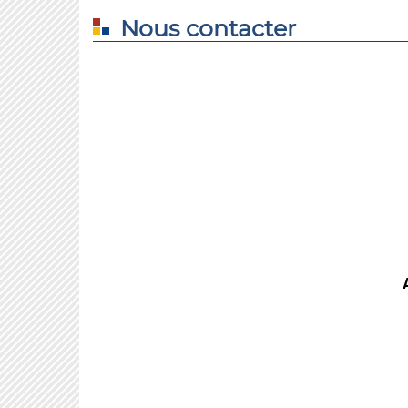
Nous contacter