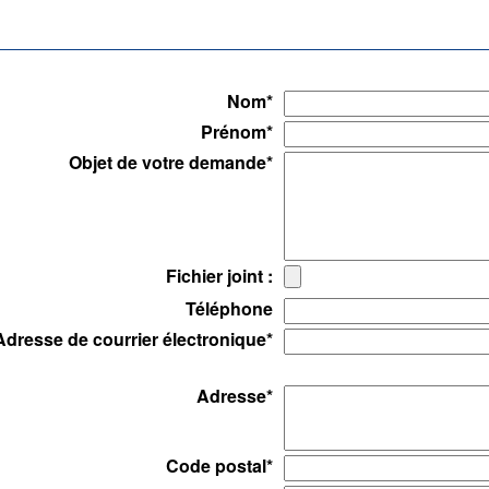
Nom
*
Prénom
*
Objet de votre demande
*
Fichier joint :
Téléphone
Adresse de courrier électronique
*
Adresse
*
Code postal
*