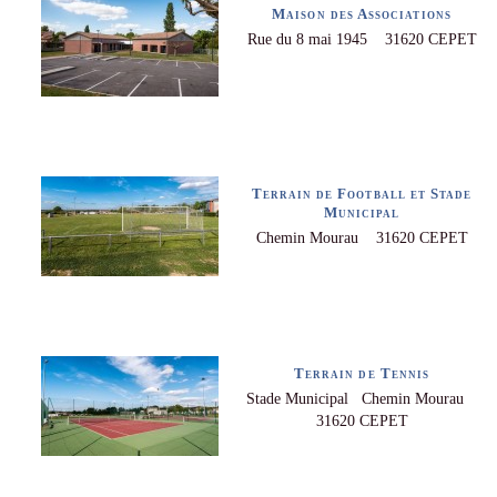
Maison des Associations
Rue du 8 mai 1945 31620 CEPET
Terrain de Football et Stade
Municipal
Chemin Mourau 31620 CEPET
Terrain de Tennis
Stade Municipal Chemin Mourau
31620 CEPET