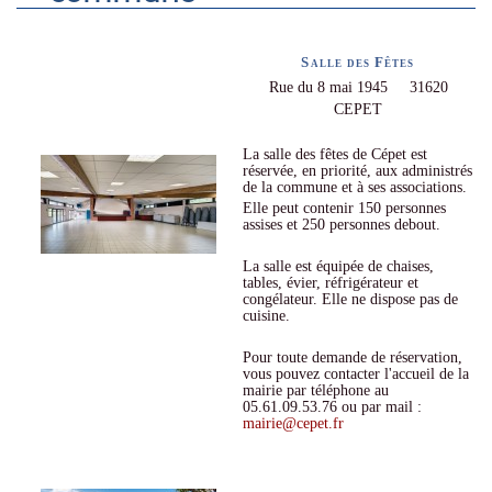
Salle des Fêtes
Rue du 8 mai 1945 31620
CEPET
La salle des fêtes de Cépet est
réservée, en priorité, aux administrés
de la commune et à ses associations.
Elle peut contenir 150 personnes
assises et 250 personnes debout.
La salle est équipée de chaises,
tables, évier, réfrigérateur et
congélateur. Elle ne dispose pas de
cuisine.
Pour toute demande de réservation,
vous pouvez contacter l'accueil de la
mairie par téléphone au
05.61.09.53.76 ou par mail :
mairie@cepet.fr