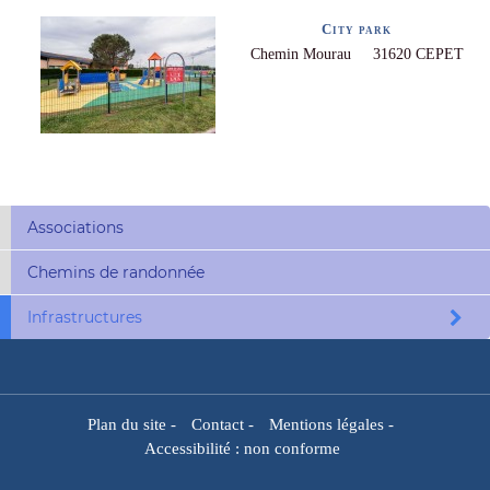
City park
Chemin Mourau 31620 CEPET
Associations
Chemins de randonnée
Infrastructures
Plan du site
-
Contact
-
Mentions légales
-
Accessibilité : non conforme