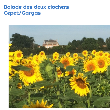
Balade des deux clochers
Cépet/Gargas