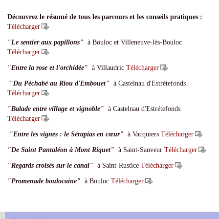
Découvrez le résumé de tous les parcours et les conseils pratiques :
Télécharger
"Le sentier aux papillons"
à Bouloc et Villeneuve-lès-Bouloc
Télécharger
"Entre la rose et l'orchidée"
à Villaudric
Télécharger
"Du Péchabé au Riou d'Embouet"
à Castelnau d'Estrétefonds
Télécharger
"Balade entre village et vignoble"
à Castelnau d'Estrétefonds
Télécharger
"Entre les vignes : le Sérapias en cœur"
à Vacquiers
Télécharger
"De Saint Pantaléon à Mont Riquet"
à Saint-Sauveur
Télécharger
"Regards croisés sur le canal"
à Saint-Rustice
Télécharger
"Promenade boulocaine"
à Bouloc
Télécharger