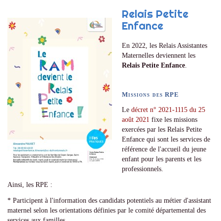
Relais Petite
Enfance
En 2022, les Relais Assistantes
Maternelles deviennent les
Relais Petite Enfance
.
Missions des RPE
Le
décret n° 2021-1115 du 25
août 2021
fixe les missions
exercées par les Relais Petite
Enfance qui sont les services de
référence de l'accueil du jeune
enfant pour les parents et les
professionnels.
Ainsi, les RPE :
* Participent à l'information des candidats potentiels au métier d'assistant
maternel selon les orientations définies par le comité départemental des
services aux familles.