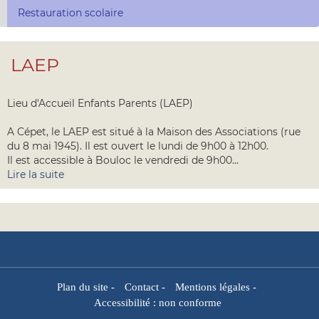
Restauration scolaire
LAEP
Lieu d'Accueil Enfants Parents (LAEP)
A Cépet, le LAEP est situé à la Maison des Associations (rue
du 8 mai 1945). Il est ouvert le lundi de 9h00 à 12h00.
Il est accessible à Bouloc le vendredi de 9h00...
Lire la suite
Plan du site
-
Contact
-
Mentions légales
-
Accessibilité : non conforme