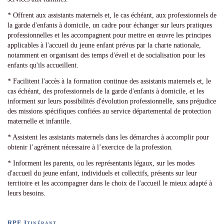
* Offrent aux assistants maternels et, le cas échéant, aux professionnels de
la garde d'enfants à domicile, un cadre pour échanger sur leurs pratiques
professionnelles et les accompagnent pour mettre en œuvre les principes
applicables à l'accueil du jeune enfant prévus par la charte nationale,
notamment en organisant des temps d'éveil et de socialisation pour les
enfants qu'ils accueillent.
* Facilitent l'accès à la formation continue des assistants maternels et, le
cas échéant, des professionnels de la garde d'enfants à domicile, et les
informent sur leurs possibilités d'évolution professionnelle, sans préjudice
des missions spécifiques confiées au service départemental de protection
maternelle et infantile.
* Assistent les assistants maternels dans les démarches à accomplir pour
obtenir l’agrément nécessaire à l’exercice de la profession.
* Informent les parents, ou les représentants légaux, sur les modes
d'accueil du jeune enfant, individuels et collectifs, présents sur leur
territoire et les accompagner dans le choix de l'accueil le mieux adapté à
leurs besoins.
RPE Itinérant