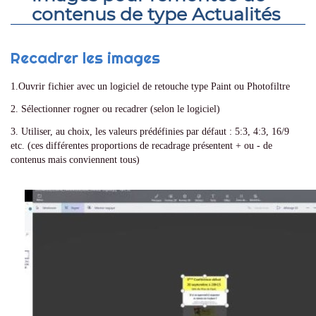
contenus de type Actualités
Recadrer les images
1.Ouvrir fichier avec un logiciel de retouche type Paint ou Photofiltre
2. Sélectionner rogner ou recadrer (selon le logiciel)
3. Utiliser, au choix, les valeurs prédéfinies par défaut : 5:3, 4:3, 16/9
etc. (ces différentes proportions de recadrage présentent + ou - de
contenus mais conviennent tous)