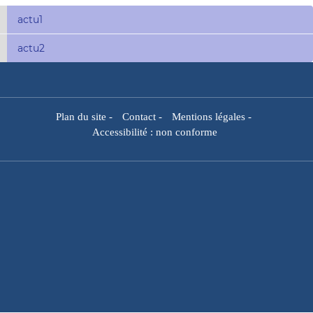
actu1
actu2
Plan du site
-
Contact
-
Mentions légales
-
Accessibilité : non conforme