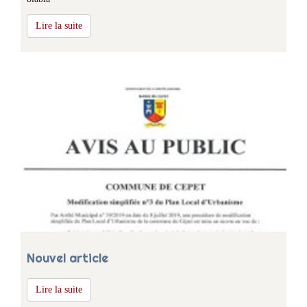
Lire la suite
Nouvel article
Lire la suite