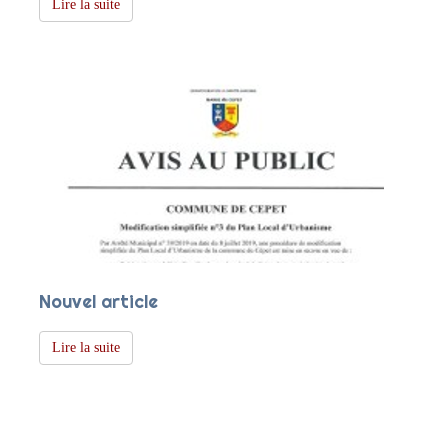
Lire la suite
Nouvel article
Lire la suite