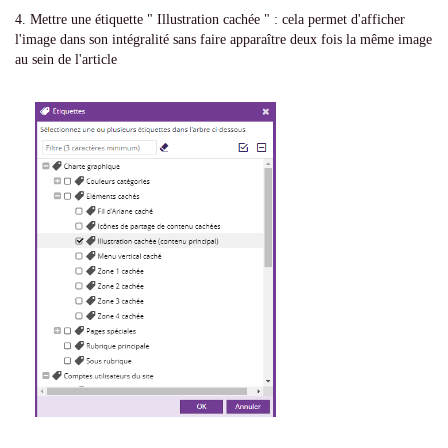
4. Mettre une étiquette " Illustration cachée " : cela permet d'afficher
l'image dans son intégralité sans faire apparaître deux fois la même image
au sein de l'article