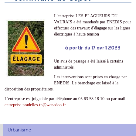
L'entreprise LES ELAGUEURS DU
VAURAIS a été mandatée par ENEDIS pour
effectuer des travaux d'élagage sur les lignes
électriques à haute tension
à partir du 17 avril 2023
Un avis de passage a été laissé à certains
administrés.
Les interventions sont prises en charge par
ENEDIS. Le branchage est laissé à la
disposition des propriétaires.
L'entreprise est joignable par téléphone au 05.63.58.18.10 ou par mail :
entreprise.pradelles-tp
@
wanadoo.fr
.
Urbanisme