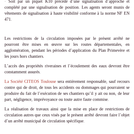
· Soit par un piquet K10 précédé d’une signalisation d’approche et
complété par une signalisation de position. Les agents seront munis de
vêtements de signalisation à haute visibilité conforme à la norme NF EN
471.
Les restrictions de la circulation imposées par le présent arrêté ne
pourront être mises en œuvre sur les routes départementales, en
agglomération, pendant les périodes d’application du Plan Primevère et
les jours hors chantiers.
L’accès des propriétés riveraines et l’écoulement des eaux devront être
constamment assurés.
La Société CITEOS Toulouse
sera entièrement responsable, sauf recours
contre qui de droit, de tous les accidents ou dommages qui pourraient se
produire du fait de l’exécution de ses chantiers qu’il y ait ou non, de leur
part, négligence, imprévoyance ou toute autre faute commise.
La réalisation de travaux ainsi que la mise en place de restrictions de
circulation autres que ceux visés par le présent arrêté devront faire l’objet
d’un arrêté municipal de circulation spécifique.