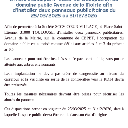
domaine public Avenue de la Mairie afin
d’installer deux panneaux publicitaires du
25/03/2025 au 31/12/2026
Afin de permettre à la Société SCCV CŒUR VILLAGE, 4, Place Saint-
Etienne, 31000 TOULOUSE, d’installer deux panneaux publicitaires,
Avenue de la Mairie, sur la commune de CEPET, l’occupation du
domaine public est autorisé comme défini aux articles 2 et 3 du présent
arrêté.
Les panneaux pourront être installés sur l’espace vert public, sans porter
atteinte aux arbres environnants.
Leur implantation ne devra pas créer de dangerosité au niveau du
carrefour et la visibilité en sortie de la contre-allée vers la RD14 devra
être préservée.
Toutes les mesures nécessaires devront être prises pour sécuriser les
abords du panneau.
Ces dispositions seront en vigueur du 25/03/2025 au 31/12/2026, date à
laquelle l’espace public devra être remis dans son état d’origine.