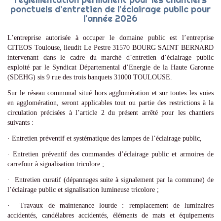
ponctuels d’entretien de l’éclairage public pour
l'année 2026
L’entreprise autorisée à occuper le domaine public est l’entreprise
CITEOS Toulouse, lieudit Le Pestre 31570 BOURG SAINT BERNARD
intervenant dans le cadre du marché d’entretien d’éclairage public
exploité par le Syndicat Départemental d’Energie de la Haute Garonne
(SDEHG) sis 9 rue des trois banquets 31000 TOULOUSE.
Sur le réseau communal situé hors agglomération et sur toutes les voies
en agglomération, seront applicables tout ou partie des restrictions à la
circulation précisées à l’article 2 du présent arrêté pour les chantiers
suivants :
· Entretien préventif et systématique des lampes de l’éclairage public,
· Entretien préventif des commandes d’éclairage public et armoires de
carrefour à signalisation tricolore ;
· Entretien curatif (dépannages suite à signalement par la commune) de
l’éclairage public et signalisation lumineuse tricolore ;
· Travaux de maintenance lourde : remplacement de luminaires
accidentés, candélabres accidentés, éléments de mats et équipements