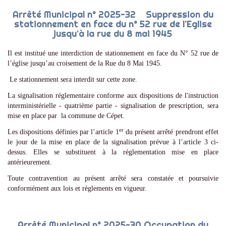
Arrêté Municipal n° 2025-32 Suppression du
stationnement en face du n° 52 rue de l’Eglise
jusqu’à la rue du 8 mai 1945
Il est institué une interdiction de stationnement en face du N° 52 rue de
l’église jusqu’au croisement de la Rue du 8 Mai 1945.
Le stationnement sera interdit sur cette zone.
La signalisation réglementaire conforme aux dispositions de l'instruction
interministérielle - quatrième partie - signalisation de prescription, sera
mise en place par la commune de Cépet.
er
Les dispositions définies par l’article 1
du présent arrêté prendront effet
le jour de la mise en place de la signalisation prévue à l’article 3 ci-
dessus. Elles se substituent à la réglementation mise en place
antérieurement.
Toute contravention au présent arrêté sera constatée et poursuivie
conformément aux lois et règlements en vigueur.
Arrêté Municipal n° 2025-30 Occupation du