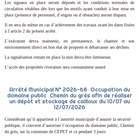
Les signaux en place seront déposés et les conditions normales de
circulation rétablies dès lors que les motifs ayant conduit à leur mise en
place (présence de personnel, d’engins ou d’obstacles) auront disparu.
Il en sera de même en cas d’achèvement des travaux avant les dates fixées
à l’article 2 du présent arrêté.
L’exécutant devra maintenir, en permanence, le chantier et son
environnement direct en bon état de propreté et débarrasser ses déchets.
La signalisation restant en place la nuit devra être lumineuse.
L’accès des propriétés riveraines sera constamment assuré.
Arrêté Municipal N° 2026-68 Occupation du
domaine public Chemin du grés afin de réaliser
un dépôt et stockage de cailloux du 10/07 au
12/07/2026
Considérant qu’il appartient à l’autorité municipale d’assurer la sécurité
publique, il convient d’autoriser l’occupation du domaine public, Chemin
du grés, sur la commune de CEPET et ce pendant 3 jours.