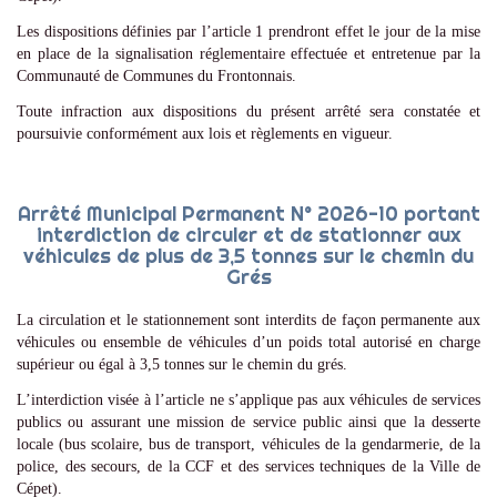
Les dispositions définies par l’article 1 prendront effet le jour de la mise
en place de la signalisation réglementaire effectuée et entretenue par la
Communauté de Communes du Frontonnais.
Toute infraction aux dispositions du présent arrêté sera constatée et
poursuivie conformément aux lois et règlements en vigueur.
Arrêté Municipal Permanent N° 2026-10 portant
interdiction de circuler et de stationner aux
véhicules de plus de 3,5 tonnes sur le chemin du
Grés
La circulation et le stationnement sont interdits de façon permanente aux
véhicules ou ensemble de véhicules d’un poids total autorisé en charge
supérieur ou égal à 3,5 tonnes sur le chemin du grés.
L’interdiction visée à l’article ne s’applique pas aux véhicules de services
publics ou assurant une mission de service public ainsi que la desserte
locale (bus scolaire, bus de transport, véhicules de la gendarmerie, de la
police, des secours, de la CCF et des services techniques de la Ville de
Cépet).