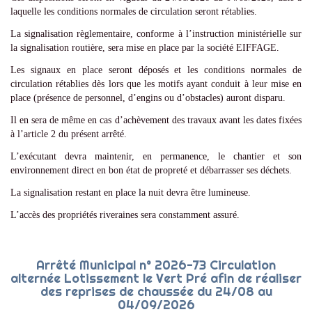
laquelle les conditions normales de circulation seront rétablies.
La signalisation règlementaire, conforme à l’instruction ministérielle sur
la signalisation routière, sera mise en place par la société EIFFAGE.
Les signaux en place seront déposés et les conditions normales de
circulation rétablies dès lors que les motifs ayant conduit à leur mise en
place (présence de personnel, d’engins ou d’obstacles) auront disparu.
Il en sera de même en cas d’achèvement des travaux avant les dates fixées
à l’article 2 du présent arrêté.
L’exécutant devra maintenir, en permanence, le chantier et son
environnement direct en bon état de propreté et débarrasser ses déchets.
La signalisation restant en place la nuit devra être lumineuse.
L’accès des propriétés riveraines sera constamment assuré.
Arrêté Municipal n° 2026-73 Circulation
alternée Lotissement le Vert Pré afin de réaliser
des reprises de chaussée du 24/08 au
04/09/2026