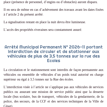
place (présence de personnel, d’engins ou d’obstacles) auront disparu.
Il en sera de même en cas d’achèvement des travaux avant les dates fixées
à l’article 2 du présent arrêté.
La signalisation restant en place la nuit devra être lumineuse.
L’accès des propriétés riveraines sera constamment assuré.
Arrêté Municipal Permanent N° 2026-11 portant
interdiction de circuler et de stationner aux
véhicules de plus de 3,5 tonnes sur la rue des
Ecoles
La circulation et le stationnement sont interdits de façon permanente aux
véhicules ou ensemble de véhicules d’un poids total autorisé en charge
supérieur ou égal à 3,5 tonnes sur la Rue des écoles.
L’interdiction visée à l’article ne s’applique pas aux véhicules de services
publics ou assurant une mission de service public ainsi que la desserte
locale (bus scolaire, bus de transport, véhicules de la gendarmerie, de la
police, des secours, de la CCF et des services techniques de la Ville de
Cépet).