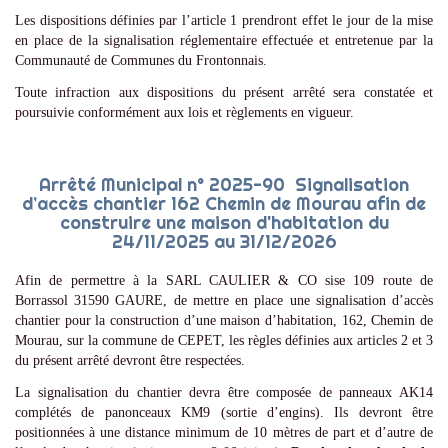
Les dispositions définies par l’article 1 prendront effet le jour de la mise
en place de la signalisation réglementaire effectuée et entretenue par la
Communauté de Communes du Frontonnais.
Toute infraction aux dispositions du présent arrêté sera constatée et
poursuivie conformément aux lois et règlements en vigueur.
Arrêté Municipal n° 2025-90 Signalisation
d’accès chantier 162 Chemin de Mourau afin de
construire une maison d'habitation du
24/11/2025 au 31/12/2026
Afin de permettre à la SARL CAULIER & CO sise 109 route de
Borrassol 31590 GAURE, de mettre en place une signalisation d’accès
chantier pour la construction d’une maison d’habitation, 162, Chemin de
Mourau, sur la commune de CEPET, les règles définies aux articles 2 et 3
du présent arrêté devront être respectées.
La signalisation du chantier devra être composée de panneaux AK14
complétés de panonceaux KM9 (sortie d’engins). Ils devront être
positionnées à une distance minimum de 10 mètres de part et d’autre de