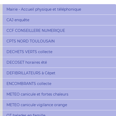
Mairie - Accueil physique et téléphonique
CAJ enquête
CCF CONSEILLERE NUMERIQUE
CPTS NORD TOULOUSAIN
DECHETS VERTS collecte
DECOSET horaires été
DEFIBRILLATEURS à Cépet
ENCOMBRANTS collecte
METEO canicule et fortes chaleurs
METEO canicule vigilance orange
OT balades en famille