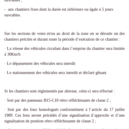
ouvrables ;
- aux chantiers fixes dont la durée est inférieure ou égale à 5 jours
ouvrables.
Sur les sections de voies et/ou au droit de la zone où se déroule un des
chantiers précités et durant toute la période d’exécution de ce chantier :
· La vitesse des véhicules circulant dans l’emprise du chantier sera limitée
à 30Km/h
· Le dépassement des véhicules sera interdit
· Le stationnement des véhicules sera interdit et déclaré gênant.
Si les chantiers sont règlementés par alternat, celui-ci sera effectué :
· Soit par des panneaux B15-C18 rétro réfléchissants de classe 2 ;
· Soit par des feux homologués conformément à l’article du 17 juillet
1989. Ces feux seront précédés d’une signalisation d’approche et d’une
signalisation de position rétro réfléchissante de classe 2 ;