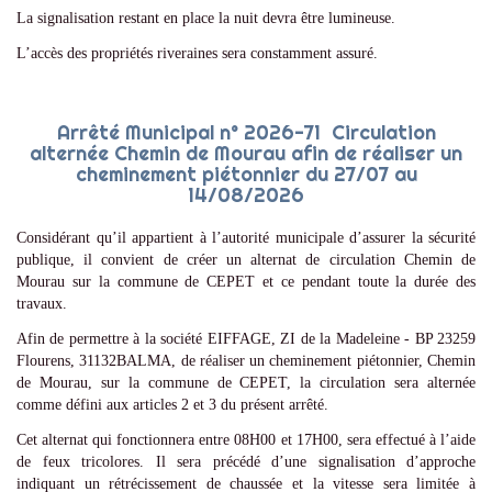
La signalisation restant en place la nuit devra être lumineuse.
L’accès des propriétés riveraines sera constamment assuré.
Arrêté Municipal n° 2026-71 Circulation
alternée Chemin de Mourau afin de réaliser un
cheminement piétonnier du 27/07 au
14/08/2026
Considérant qu’il appartient à l’autorité municipale d’assurer la sécurité
publique, il convient de créer un alternat de circulation Chemin de
Mourau sur la commune de CEPET et ce pendant toute la durée des
travaux.
Afin de permettre à la société EIFFAGE, ZI de la Madeleine - BP 23259
Flourens, 31132BALMA, de réaliser un cheminement piétonnier, Chemin
de Mourau, sur la commune de CEPET, la circulation sera alternée
comme défini aux articles 2 et 3 du présent arrêté.
Cet alternat qui fonctionnera entre 08H00 et 17H00, sera effectué à l’aide
de feux tricolores. Il sera précédé d’une signalisation d’approche
indiquant un rétrécissement de chaussée et la vitesse sera limitée à