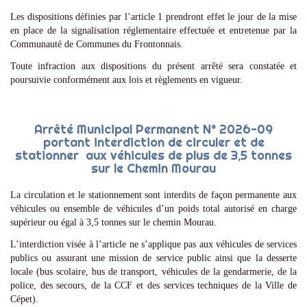
Les dispositions définies par l’article 1 prendront effet le jour de la mise
en place de la signalisation réglementaire effectuée et entretenue par la
Communauté de Communes du Frontonnais.
Toute infraction aux dispositions du présent arrêté sera constatée et
poursuivie conformément aux lois et règlements en vigueur.
Arrêté Municipal Permanent N° 2026-09
portant interdiction de circuler et de
stationner aux véhicules de plus de 3,5 tonnes
sur le Chemin Mourau
La circulation et le stationnement sont interdits de façon permanente aux
véhicules ou ensemble de véhicules d’un poids total autorisé en charge
supérieur ou égal à 3,5 tonnes sur le chemin Mourau.
L’interdiction visée à l’article ne s’applique pas aux véhicules de services
publics ou assurant une mission de service public ainsi que la desserte
locale (bus scolaire, bus de transport, véhicules de la gendarmerie, de la
police, des secours, de la CCF et des services techniques de la Ville de
Cépet).