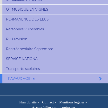
OT MUSIQUE EN VIGNES
PERMANENCE DES ELUS
Personnes vulnérables
PLU revision
Rentrée scolaire Septembre
SERVICE NATIONAL
Transports scolaires
TRAVAUX VOIRIE
Plan du site
-
Contact
-
Mentions légales
-
Accessibilité : non conforme