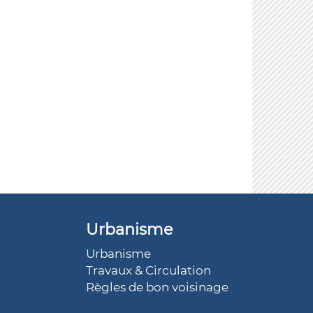
Urbanisme
Urbanisme
Travaux & Circulation
Règles de bon voisinage