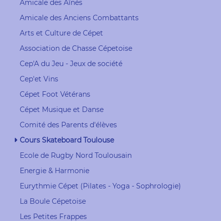
Amicale des Aînés
Amicale des Anciens Combattants
Arts et Culture de Cépet
Association de Chasse Cépetoise
Cep'A du Jeu - Jeux de société
Cep'et Vins
Cépet Foot Vétérans
Cépet Musique et Danse
Comité des Parents d'élèves
Cours Skateboard Toulouse
Ecole de Rugby Nord Toulousain
Energie & Harmonie
Eurythmie Cépet (Pilates - Yoga - Sophrologie)
La Boule Cépetoise
Les Petites Frappes