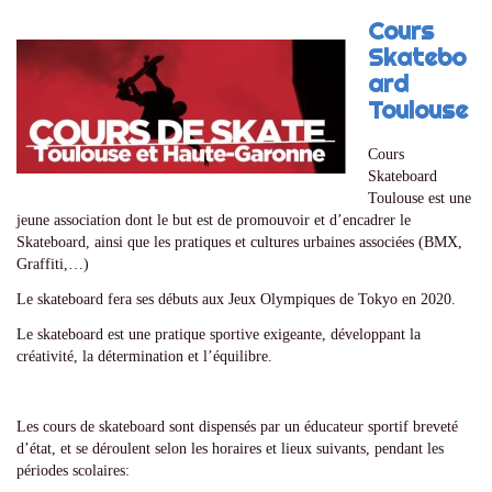
Cours
Skatebo
ard
Toulouse
Cours
Skateboard
Toulouse est une
jeune association dont le but est de promouvoir et d’encadrer le
Skateboard, ainsi que les pratiques et cultures urbaines associées (BMX,
Graffiti,…)
Le skateboard fera ses débuts aux Jeux Olympiques de Tokyo en 2020.
Le skateboard est une pratique sportive exigeante, développant la
créativité, la détermination et l’équilibre.
Les cours de skateboard sont dispensés par un éducateur sportif breveté
d’état, et se déroulent selon les horaires et lieux suivants, pendant les
périodes scolaires: