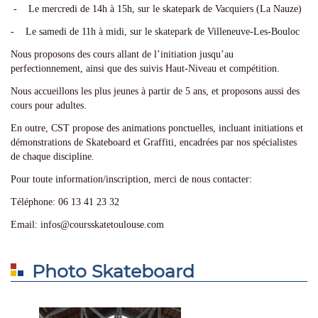
- Le mercredi de 14h à 15h, sur le skatepark de Vacquiers (La Nauze)
- Le samedi de 11h à midi, sur le skatepark de Villeneuve-Les-Bouloc
Nous proposons des cours allant de l’initiation jusqu’au
perfectionnement, ainsi que des suivis Haut-Niveau et compétition.
Nous accueillons les plus jeunes à partir de 5 ans, et proposons aussi des
cours pour adultes.
En outre, CST propose des animations ponctuelles, incluant initiations et
démonstrations de Skateboard et Graffiti, encadrées par nos spécialistes
de chaque discipline.
Pour toute information/inscription, merci de nous contacter:
Téléphone: 06 13 41 23 32
Email: infos@coursskatetoulouse.com
Photo Skateboard