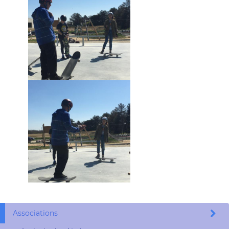
Associations