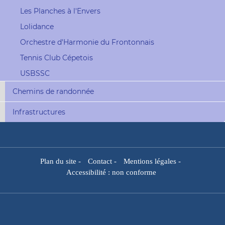
Les Planches à l'Envers
Lolidance
Orchestre d'Harmonie du Frontonnais
Tennis Club Cépetois
USBSSC
Chemins de randonnée
Infrastructures
Plan du site
-
Contact
-
Mentions légales
-
Accessibilité : non conforme