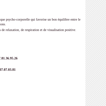
ique psycho-corporelle qui favorise un bon équilibre entre le
ions.
de relaxation, de respiration et de visualisation positive.
81.36.95.26
7.07.03.81