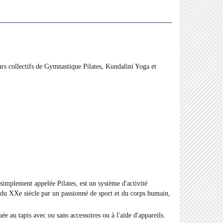
rs collectifs de Gymnastique Pilates, Kundalini Yoga et
 simplement appelée Pilates, est un système d'activité
du XXe siècle par un passionné de sport et du corps humain,
ée au tapis avec ou sans accessoires ou à l'aide d'appareils.