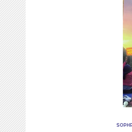
SOPHR