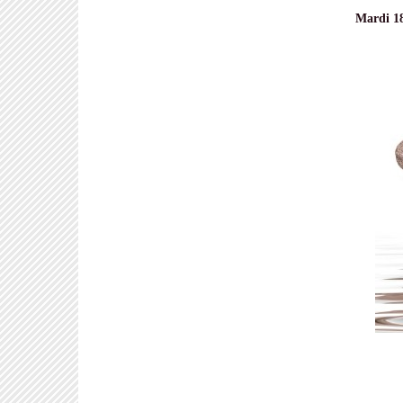
Mardi 18