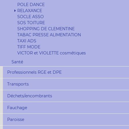
POLE DANCE
RELAXANCE
SOCLE ASSO
SOS TOITURE
SHOPPING DE CLEMENTINE
TABAC PRESSE ALIMENTATION
TAXI ADS
TIFF MODE
VICTOR et VIOLETTE cosmétiques
Santé
Professionnels RGE et DPE
Transports
Déchets/encombrants
Fauchage
Paroisse