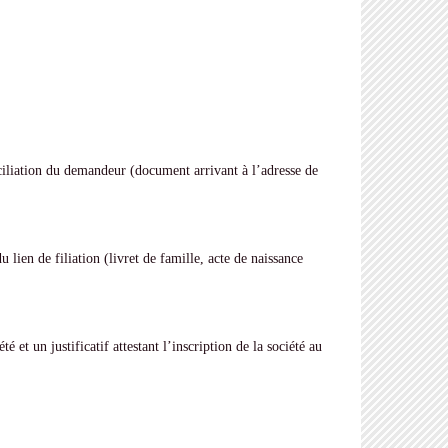
iliation du demandeur (document arrivant à l’adresse de
 lien de filiation (livret de famille, acte de naissance
é et un justificatif attestant l’inscription de la société au