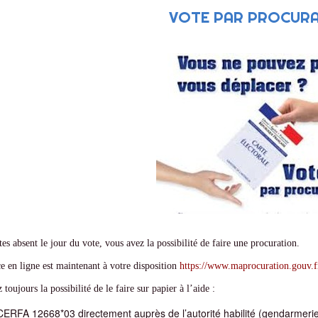
VOTE PAR PROCUR
tes absent le jour du vote, vous avez la possibilité de faire une procuration.
e en ligne est maintenant à votre disposition
https://www.maprocuration.gouv.f
toujours la possibilité de le faire sur papier à l’aide :
CERFA 12668*03 directement auprès de l’autorité habilité (gendarmeri