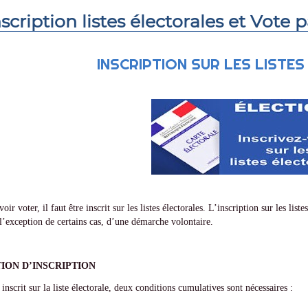
nscription listes électorales et Vote 
INSCRIPTION SUR LES LISTE
ir voter, il faut être inscrit sur les listes électorales. L’inscription sur les list
 l’exception de certains cas, d’une démarche volontaire.
ION D’INSCRIPTION
 inscrit sur la liste électorale, deux conditions cumulatives sont nécessaires :