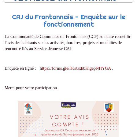
CAJ du Frontonnais - Enquête sur le
fonctionnement
La Communauté de Communes du Frontonnais (CCF) souhaite recueillir
l'avis des habitants sur les activités, horaires, projets et modalités de
rencontre liés au Service Jeunesse CAJ.
Enquête en ligne :
https://forms.gle/HcsGxhbKigepNHYGA
.
Merci pour votre participation.