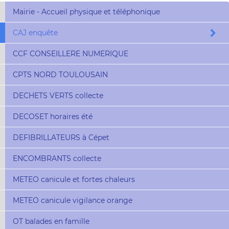
Mairie - Accueil physique et téléphonique
CAJ enquête
CCF CONSEILLERE NUMERIQUE
CPTS NORD TOULOUSAIN
DECHETS VERTS collecte
DECOSET horaires été
DEFIBRILLATEURS à Cépet
ENCOMBRANTS collecte
METEO canicule et fortes chaleurs
METEO canicule vigilance orange
OT balades en famille