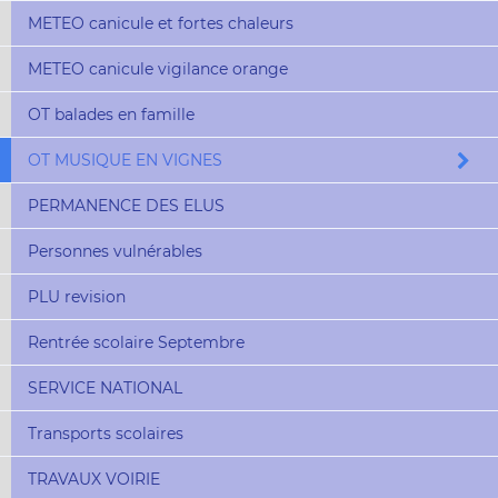
METEO canicule et fortes chaleurs
METEO canicule vigilance orange
OT balades en famille
OT MUSIQUE EN VIGNES
PERMANENCE DES ELUS
Personnes vulnérables
PLU revision
Rentrée scolaire Septembre
SERVICE NATIONAL
Transports scolaires
TRAVAUX VOIRIE