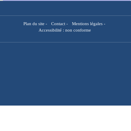
Plan du site
-
Contact
-
Mentions légales
-
Accessibilité : non conforme